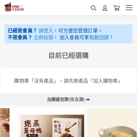
已經是會員？
請登入
，可方便您管理訂單。
不是會員？
立即註冊
， 加入會員可享
點數回饋
！
目前已經選購
購物車「沒有產品」，請先將產品「加入購物車」
加購最划算(往左滑) ➡️