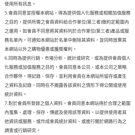
使用所有訊息。
5.會員同意並授權本網站，得為提供個人化服務或相關加值服務
之目的，提供所需之會員資料給合作單位(第三者)做約定範圍內
之運用，如會員不同意將其資料列於合作單位(第三者)產品或服
務名單內，可通知本網站於名單中刪除其資料，並同時放棄其
本網站以外之購物優惠或獲獎權利。
6.同時為提供行銷、市場分析、統計或研究、或為提供會員個人
化服務或加值服務之目的，會員同意本公司、或本公司之策略
合作夥伴，得記錄、保存、並利用會員在本網站所留存或產生
之資料及記錄，同時在不揭露各該資料之情形下得公開或使用
統計資料。
7.對於會員所登錄之個人資料，會員同意本網站得於合理之範圍
內蒐集、處理、保存、傳遞及使用該等資料，以提供使用者其
他資訊或服務、或作成會員統計資料、或進行關於網路行為之
調查或行銷研究。