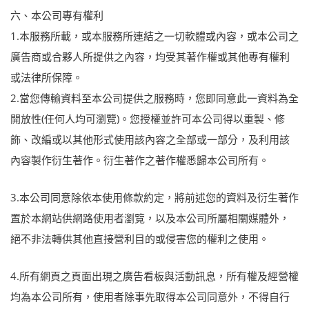
六、本公司專有權利
1.本服務所載，或本服務所連結之一切軟體或內容，或本公司之
廣告商或合夥人所提供之內容，均受其著作權或其他專有權利
或法律所保障。
2.當您傳輸資料至本公司提供之服務時，您即同意此一資料為全
開放性(任何人均可瀏覽)。您授權並許可本公司得以重製、修
飾、改編或以其他形式使用該內容之全部或一部分，及利用該
內容製作衍生著作。衍生著作之著作權悉歸本公司所有。
3.本公司同意除依本使用條款約定，將前述您的資料及衍生著作
置於本網站供網路使用者瀏覽，以及本公司所屬相關媒體外，
絕不非法轉供其他直接營利目的或侵害您的權利之使用。
4.所有網頁之頁面出現之廣告看板與活動訊息，所有權及經營權
均為本公司所有，使用者除事先取得本公司同意外，不得自行