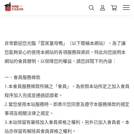
非常歡迎您光臨「雲蒸薑母鴨」（以下簡稱本網站），為了讓
您能夠安心的使用本網站的各項服務與資訊，特此向您說明本
網站的會員聲明，以保障您的權益，請您詳閱下列內容：
一、會員服務條款
1.本會員服務條款所稱之「會員」，為依照本站所定之加入會員
程序加入完成並通過認證者。
2.當您使用本站服務時，即表示您同意及遵守本服務條款的規定
事項及相關法律之規定。
3.本站保留有審核加入會員資格之權利，另外已加入會員者，本
站亦保留有解除其會員資格之權利。