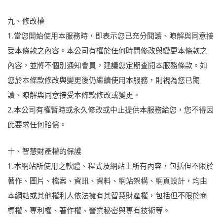
九、修改權
1.當您開始使用本服務時，即表示您已充分閱讀、瞭解與同意接
受本條款之內容。本公司有權於任何時間修改與變更本條款之
內容，並將不個別通知會員，建議您定期查閱本服務條款。如
您於本條款修改與變更後仍繼續使用本服務，則視為您已閱
讀、瞭解與同意接受本條款修改或變更。
2.本公司有權暫時或永久修改或中止提供本服務給您，您不得因
此要求任何賠償。
十、智慧財產權的保護
1.本網站所使用之軟體、程式及網站上所有內容，包括但不限於
著作、圖片、檔案、資訊、資料、網站架構、網頁設計，均由
本網站或其他權利人依法擁有其智慧財產權，包括但不限於商
標權、專利權、著作權、營業秘密與專有技術等。