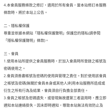
4.本會員服務條款之修訂，適用於所有會員，當本站修訂本服務
條款時，將於本站上公告。
二、隱私權保護
尊重並依據本網站「隱私權保護聲明」保護您的隱私(請參閱
「隱私權保護聲明」條款)。
三、會員
1.使用本站所提供之會員服務時，於加入會員時所登錄之帳號及
密碼使用之。
2.會員須善盡帳號及密碼的使用與管理之責任。對於使用該會員
之帳號及密碼(無關於會員本身或其他人)利用本站服務所造成或
衍生之所有行為及結果，會員須自行負擔全部責任。
3.會員之帳號及密碼遺失，或發現無故遭第三者盜用時，應立即
通知本站連絡掛失，因未即時通知，導致本站無法有效防止及