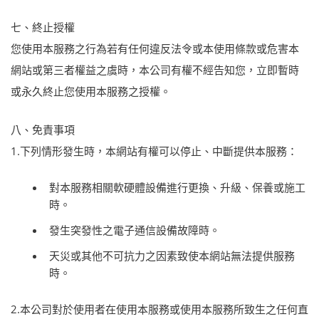
七、終止授權
您使用本服務之行為若有任何違反法令或本使用條款或危害本
網站或第三者權益之虞時，本公司有權不經告知您，立即暫時
或永久終止您使用本服務之授權。
八、免責事項
1.下列情形發生時，本網站有權可以停止、中斷提供本服務：
對本服務相關軟硬體設備進行更換、升級、保養或施工
時。
發生突發性之電子通信設備故障時。
天災或其他不可抗力之因素致使本網站無法提供服務
時。
2.本公司對於使用者在使用本服務或使用本服務所致生之任何直